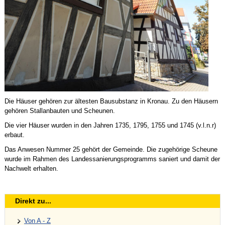
Die Häuser gehören zur ältesten Bausubstanz in Kronau. Zu den Häusern
gehören Stallanbauten und Scheunen.
Die vier Häuser wurden in den Jahren 1735, 1795, 1755 und 1745 (v.l.n.r)
erbaut.
Das Anwesen Nummer 25 gehört der Gemeinde. Die zugehörige Scheune
wurde im Rahmen des Landessanierungsprogramms saniert und damit der
Nachwelt erhalten.
Direkt zu...
Von A - Z