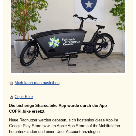
Mich kann man ausleihen
Copri Bike
Die bisherige Sharee.bike App wurde durch die App
COPRI.bike ersetzt.
Neue Radnutzer werden gebeten, sich kostenlos diese App im
Google Play Store bzw. im Apple App Store auf ihr Mobiltelefon
herunterzuladen und einen User-Account anzulegen.