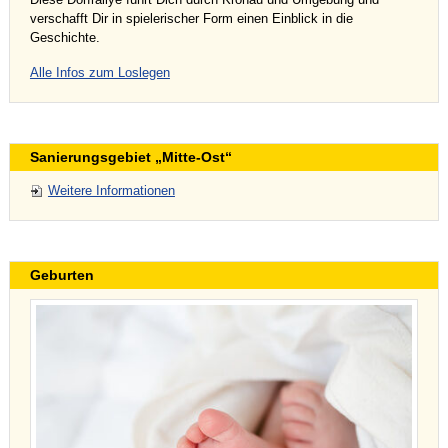
verschafft Dir in spielerischer Form einen Einblick in die
Geschichte.
Alle Infos zum Loslegen
Sanierungsgebiet „Mitte-Ost“
Weitere Informationen
Geburten