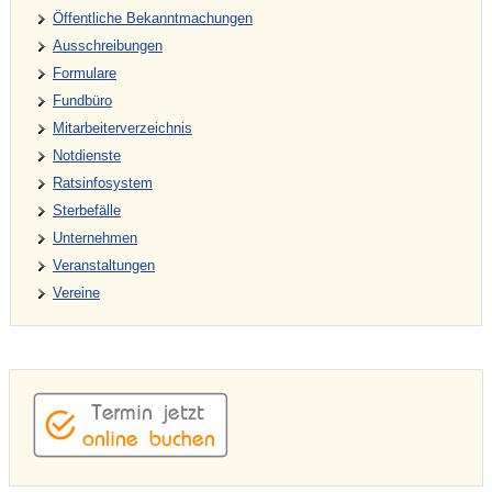
Öffentliche Bekanntmachungen
Ausschreibungen
Formulare
Fundbüro
Mitarbeiterverzeichnis
Notdienste
Ratsinfosystem
Sterbefälle
Unternehmen
Veranstaltungen
Vereine