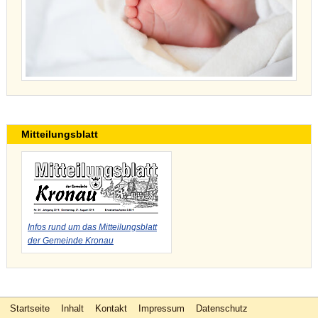
Mitteilungsblatt
Infos rund um das Mitteilungsblatt
der Gemeinde Kronau
Startseite
Inhalt
Kontakt
Impressum
Datenschutz