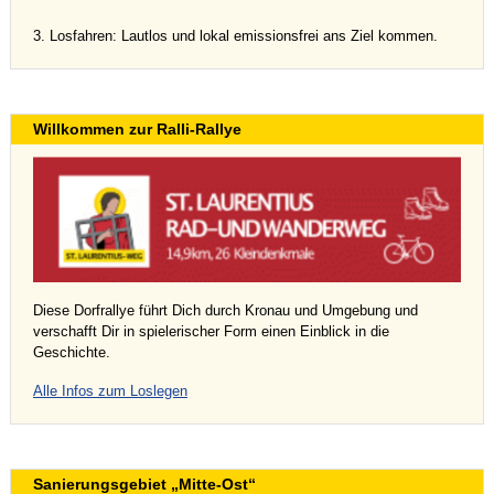
3. Losfahren: Lautlos und lokal emissionsfrei ans Ziel kommen.
Willkommen zur Ralli-Rallye
Diese Dorfrallye führt Dich durch Kronau und Umgebung und
verschafft Dir in spielerischer Form einen Einblick in die
Geschichte.
Alle Infos zum Loslegen
Sanierungsgebiet „Mitte-Ost“