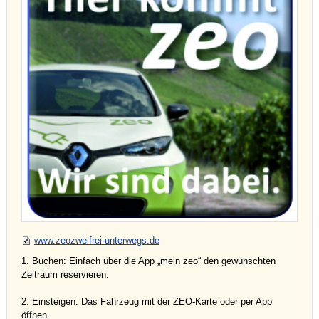
www.zeozweifrei-unterwegs.de
1. Buchen: Einfach über die App „mein zeo“ den gewünschten
Zeitraum reservieren.
2. Einsteigen: Das Fahrzeug mit der ZEO-Karte oder per App
öffnen.