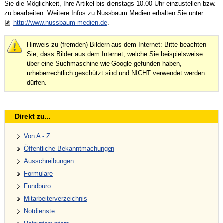
Sie die Möglichkeit, Ihre Artikel bis dienstags 10.00 Uhr einzustellen bzw.
zu bearbeiten. Weitere Infos zu Nussbaum Medien erhalten Sie unter
http://www.nussbaum-medien.de
.
Hinweis zu (fremden) Bildern aus dem Internet: Bitte beachten
Sie, dass Bilder aus dem Internet, welche Sie beispielsweise
über eine Suchmaschine wie Google gefunden haben,
urheberrechtlich geschützt sind und NICHT verwendet werden
dürfen.
Direkt zu...
Von A - Z
Öffentliche Bekanntmachungen
Ausschreibungen
Formulare
Fundbüro
Mitarbeiterverzeichnis
Notdienste