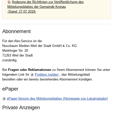
Änderung der Richtlinien zur Veröffentlichung des
Mitteilungsblattes der Gemeinde Kronau
-Stand: 27.07.2018-
Abonnement
Für den Abo-Service ist die
Nussbaum Medien Weil der Stadt GmbH & Co. KG
Merklinger Str. 20
71263 Weil der Stadt
zuständig.
Bei
Fragen oder Reklamationen
zu Ihrem Abonnement können Sie unter
folgendem Link Ihr
Problem melden
, das Mitteilungsblatt
bestellen oder ein bereits bestehendes Abonnement kündigen.
ePaper
ePaper-Version des Mitteilungsblattes (Homepage von Lokalmatador)
Private Anzeigen