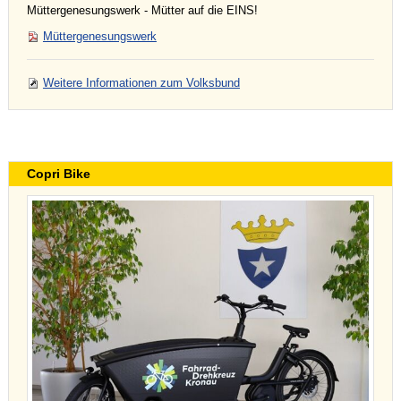
Müttergenesungswerk - Mütter auf die EINS!
Müttergenesungswerk
Weitere Informationen zum Volksbund
Copri Bike