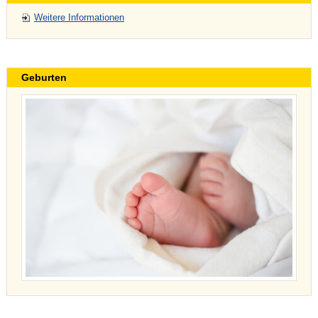
Weitere Informationen
Geburten