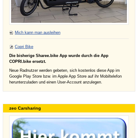
Mich kann man ausleihen
Copri Bike
Die bisherige Sharee.bike App wurde durch die App
COPRI.bike ersetzt.
Neue Radnutzer werden gebeten, sich kostenlos diese App im
Google Play Store bzw. im Apple App Store auf ihr Mobiltelefon
herunterzuladen und einen User-Account anzulegen.
zeo Carsharing