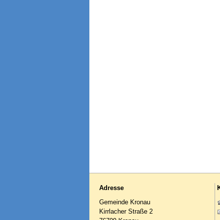
Adresse
Gemeinde Kronau
Kirrlacher Straße 2