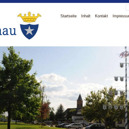
Startseite
Inhalt
Kontakt
Impress