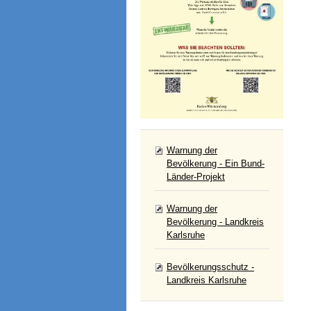
Warnung der
Bevölkerung - Ein Bund-
Länder-Projekt
Warnung der
Bevölkerung - Landkreis
Karlsruhe
Bevölkerungsschutz -
Landkreis Karlsruhe