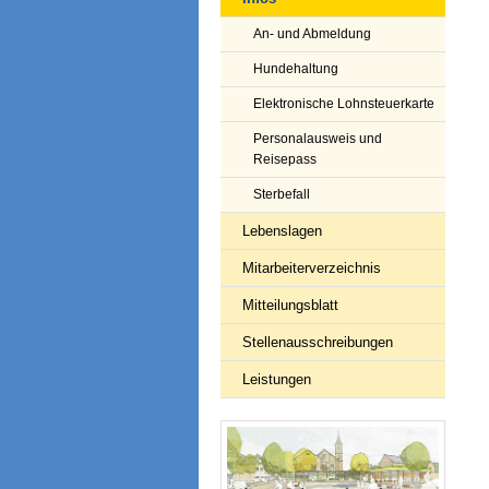
An- und Abmeldung
Hundehaltung
Elektronische Lohnsteuerkarte
Personalausweis und
Reisepass
Sterbefall
Lebenslagen
Mitarbeiterverzeichnis
Mitteilungsblatt
Stellenausschreibungen
Leistungen