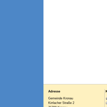
Adresse
Gemeinde Kronau
Kirrlacher Straße 2