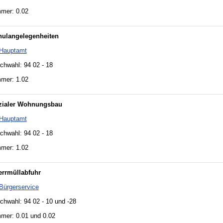
mer: 0.02
hulangelegenheiten
Hauptamt
chwahl: 94 02 - 18
mer: 1.02
zialer Wohnungsbau
Hauptamt
chwahl: 94 02 - 18
mer: 1.02
rrmüllabfuhr
Bürgerservice
chwahl: 94 02 - 10 und -28
mer: 0.01 und 0.02