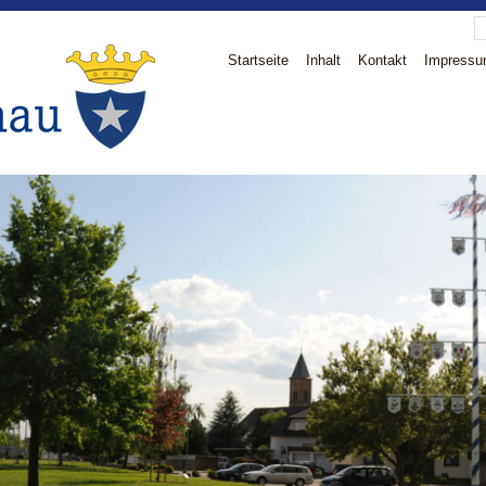
Startseite
Inhalt
Kontakt
Impress