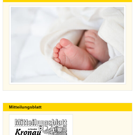
Mitteilungsblatt