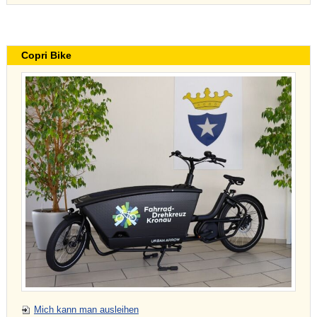
Copri Bike
Mich kann man ausleihen