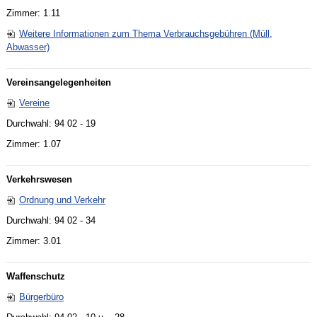
Zimmer: 1.11
Weitere Informationen zum Thema Verbrauchsgebühren (Müll,
Abwasser)
Vereinsangelegenheiten
Vereine
Durchwahl: 94 02 - 19
Zimmer: 1.07
Verkehrswesen
Ordnung und Verkehr
Durchwahl: 94 02 - 34
Zimmer: 3.01
Waffenschutz
Bürgerbüro