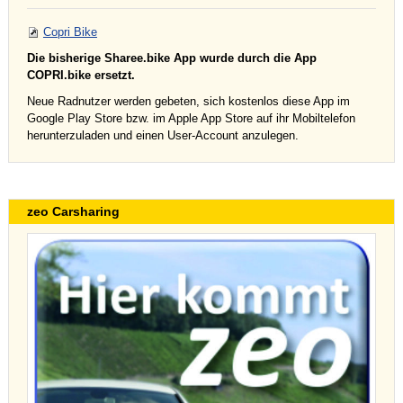
Copri Bike
Die bisherige Sharee.bike App wurde durch die App
COPRI.bike ersetzt.
Neue Radnutzer werden gebeten, sich kostenlos diese App im
Google Play Store bzw. im Apple App Store auf ihr Mobiltelefon
herunterzuladen und einen User-Account anzulegen.
zeo Carsharing