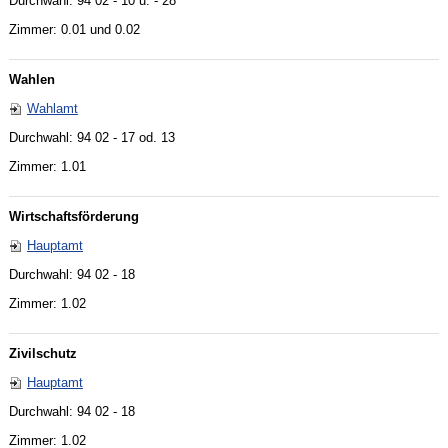
Durchwahl: 94 02 - 10 u. - 28
Zimmer: 0.01 und 0.02
Wahlen
Wahlamt
Durchwahl: 94 02 - 17 od. 13
Zimmer: 1.01
Wirtschaftsförderung
Hauptamt
Durchwahl: 94 02 - 18
Zimmer: 1.02
Zivilschutz
Hauptamt
Durchwahl: 94 02 - 18
Zimmer: 1.02