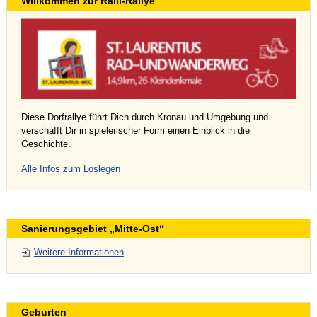
Willkommen zur Ralli-Rallye
Diese Dorfrallye führt Dich durch Kronau und Umgebung und
verschafft Dir in spielerischer Form einen Einblick in die
Geschichte.
Alle Infos zum Loslegen
Sanierungsgebiet „Mitte-Ost“
Weitere Informationen
Geburten