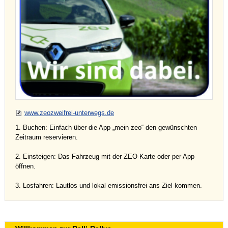
www.zeozweifrei-unterwegs.de
1. Buchen: Einfach über die App „mein zeo“ den gewünschten
Zeitraum reservieren.
2. Einsteigen: Das Fahrzeug mit der ZEO-Karte oder per App
öffnen.
3. Losfahren: Lautlos und lokal emissionsfrei ans Ziel kommen.