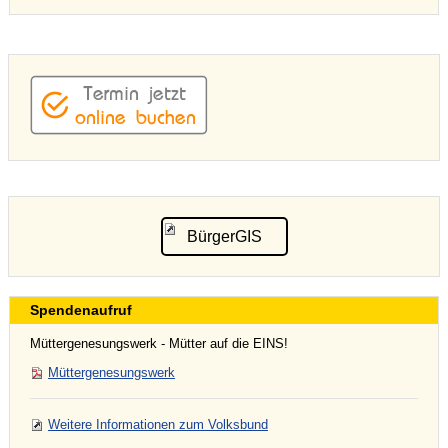
BürgerGIS
Spendenaufruf
Müttergenesungswerk - Mütter auf die EINS!
Müttergenesungswerk
Weitere Informationen zum Volksbund