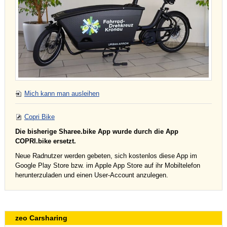
Mich kann man ausleihen
Copri Bike
Die bisherige Sharee.bike App wurde durch die App
COPRI.bike ersetzt.
Neue Radnutzer werden gebeten, sich kostenlos diese App im
Google Play Store bzw. im Apple App Store auf ihr Mobiltelefon
herunterzuladen und einen User-Account anzulegen.
zeo Carsharing