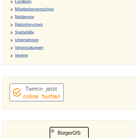
Fundbüro
Mitarbeiterverzeichnis
Notdienste
Ratsinfosystem
Sterbefälle
Unternehmen
Veranstaltungen
Vereine
BürgerGIS