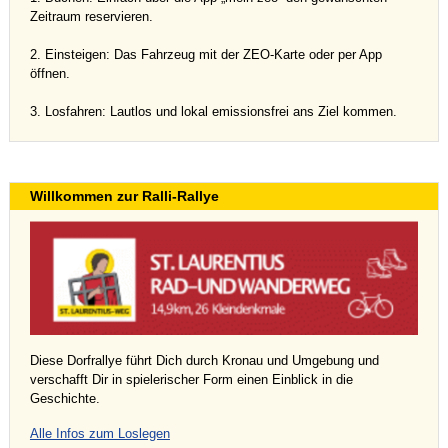
Zeitraum reservieren.
2. Einsteigen: Das Fahrzeug mit der ZEO-Karte oder per App
öffnen.
3. Losfahren: Lautlos und lokal emissionsfrei ans Ziel kommen.
Willkommen zur Ralli-Rallye
Diese Dorfrallye führt Dich durch Kronau und Umgebung und
verschafft Dir in spielerischer Form einen Einblick in die
Geschichte.
Alle Infos zum Loslegen