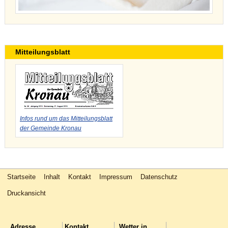
Mitteilungsblatt
Infos rund um das Mitteilungsblatt
der Gemeinde Kronau
Startseite
Inhalt
Kontakt
Impressum
Datenschutz
Druckansicht
Adresse
Kontakt
Wetter in