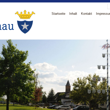
Startseite
Inhalt
Kontakt
Impress