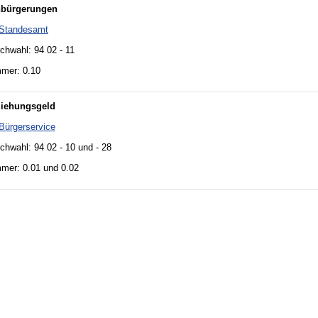
nbürgerungen
Standesamt
chwahl: 94 02 - 11
mer: 0.10
ziehungsgeld
Bürgerservice
chwahl: 94 02 - 10 und - 28
mer: 0.01 und 0.02