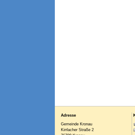
Adresse
Gemeinde Kronau
Kirrlacher Straße 2