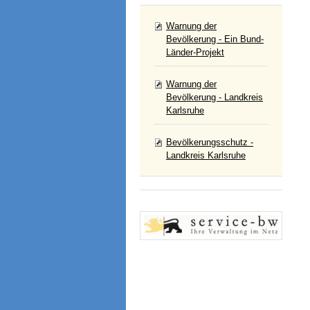
Warnung der
Bevölkerung - Ein Bund-
Länder-Projekt
Warnung der
Bevölkerung - Landkreis
Karlsruhe
Bevölkerungsschutz -
Landkreis Karlsruhe