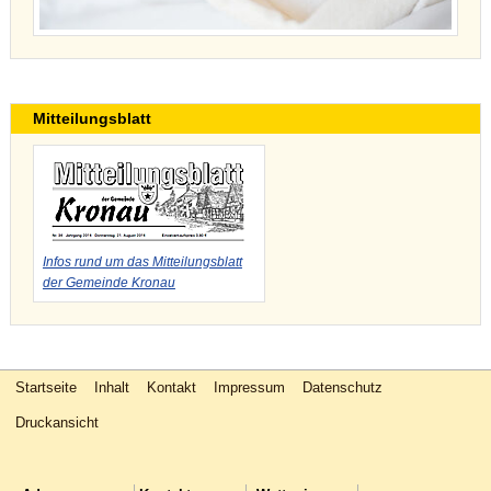
Mitteilungsblatt
Infos rund um das Mitteilungsblatt
der Gemeinde Kronau
Startseite
Inhalt
Kontakt
Impressum
Datenschutz
Druckansicht