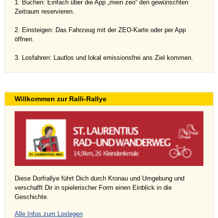
1. Buchen: Einfach über die App „mein zeo“ den gewünschten
Zeitraum reservieren.
2. Einsteigen: Das Fahrzeug mit der ZEO-Karte oder per App
öffnen.
3. Losfahren: Lautlos und lokal emissionsfrei ans Ziel kommen.
Willkommen zur Ralli-Rallye
Diese Dorfrallye führt Dich durch Kronau und Umgebung und
verschafft Dir in spielerischer Form einen Einblick in die
Geschichte.
Alle Infos zum Loslegen