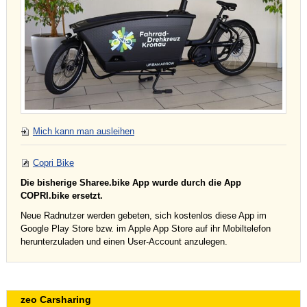
Mich kann man ausleihen
Copri Bike
Die bisherige Sharee.bike App wurde durch die App
COPRI.bike ersetzt.
Neue Radnutzer werden gebeten, sich kostenlos diese App im
Google Play Store bzw. im Apple App Store auf ihr Mobiltelefon
herunterzuladen und einen User-Account anzulegen.
zeo Carsharing