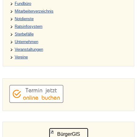
Fundbüro
Mitarbeiterverzeichnis
Notdienste
Ratsinfosystem
Sterbefälle
Unternehmen
Veranstaltungen
Vereine
BürgerGIS