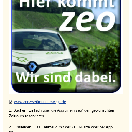
www.zeozweifrei-unterwegs.de
1. Buchen: Einfach über die App „mein zeo“ den gewünschten
Zeitraum reservieren.
2. Einsteigen: Das Fahrzeug mit der ZEO-Karte oder per App