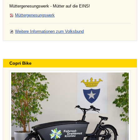
Müttergenesungswerk - Mütter auf die EINS!
Müttergenesungswerk
Weitere Informationen zum Volksbund
Copri Bike