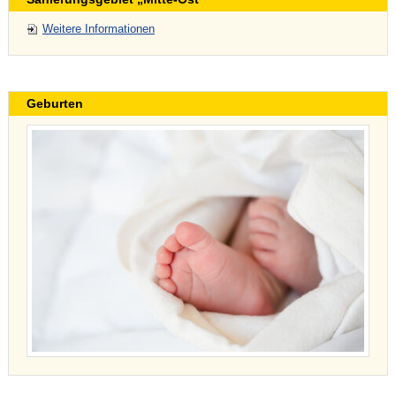
Weitere Informationen
Geburten