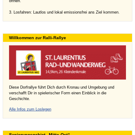
öffnen.
3. Losfahren: Lautlos und lokal emissionsfrei ans Ziel kommen.
Willkommen zur Ralli-Rallye
Diese Dorfrallye führt Dich durch Kronau und Umgebung und
verschafft Dir in spielerischer Form einen Einblick in die
Geschichte.
Alle Infos zum Loslegen
Sanierungsgebiet „Mitte-Ost“