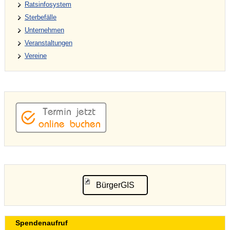
Ratsinfosystem
Sterbefälle
Unternehmen
Veranstaltungen
Vereine
BürgerGIS
Spendenaufruf