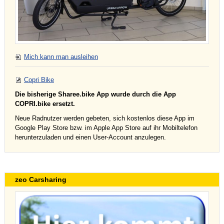
Mich kann man ausleihen
Copri Bike
Die bisherige Sharee.bike App wurde durch die App
COPRI.bike ersetzt.
Neue Radnutzer werden gebeten, sich kostenlos diese App im
Google Play Store bzw. im Apple App Store auf ihr Mobiltelefon
herunterzuladen und einen User-Account anzulegen.
zeo Carsharing