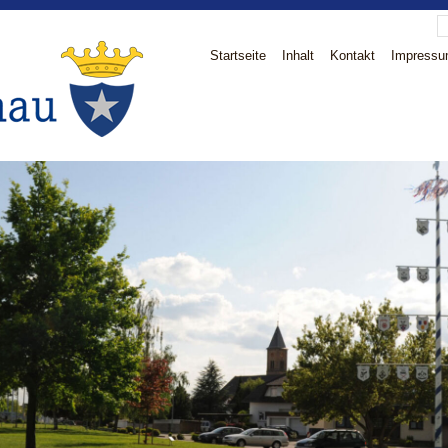
Startseite
Inhalt
Kontakt
Impress