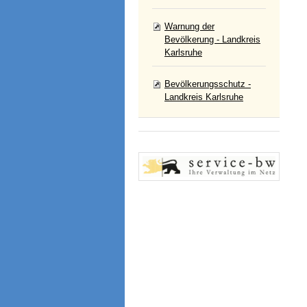
Warnung der
Bevölkerung - Landkreis
Karlsruhe
Bevölkerungsschutz -
Landkreis Karlsruhe