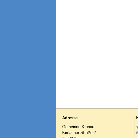
Adresse
Gemeinde Kronau
Kirrlacher Straße 2