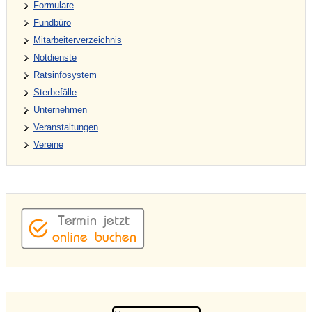
Formulare
Fundbüro
Mitarbeiterverzeichnis
Notdienste
Ratsinfosystem
Sterbefälle
Unternehmen
Veranstaltungen
Vereine