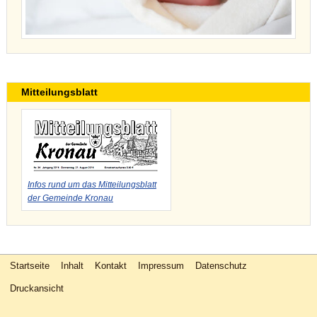
Mitteilungsblatt
Infos rund um das Mitteilungsblatt
der Gemeinde Kronau
Startseite
Inhalt
Kontakt
Impressum
Datenschutz
Druckansicht