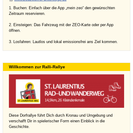
1. Buchen: Einfach über die App „mein zeo“ den gewünschten
Zeitraum reservieren.
2. Einsteigen: Das Fahrzeug mit der ZEO-Karte oder per App
öffnen.
3. Losfahren: Lautlos und lokal emissionsfrei ans Ziel kommen.
Willkommen zur Ralli-Rallye
Diese Dorfrallye führt Dich durch Kronau und Umgebung und
verschafft Dir in spielerischer Form einen Einblick in die
Geschichte.