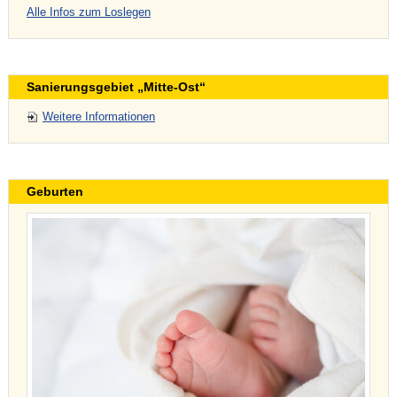
Alle Infos zum Loslegen
Sanierungsgebiet „Mitte-Ost“
Weitere Informationen
Geburten