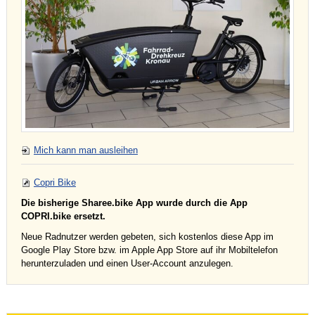
Mich kann man ausleihen
Copri Bike
Die bisherige Sharee.bike App wurde durch die App
COPRI.bike ersetzt.
Neue Radnutzer werden gebeten, sich kostenlos diese App im
Google Play Store bzw. im Apple App Store auf ihr Mobiltelefon
herunterzuladen und einen User-Account anzulegen.