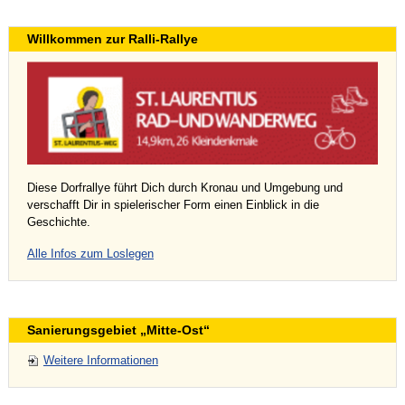
Willkommen zur Ralli-Rallye
Diese Dorfrallye führt Dich durch Kronau und Umgebung und
verschafft Dir in spielerischer Form einen Einblick in die
Geschichte.
Alle Infos zum Loslegen
Sanierungsgebiet „Mitte-Ost“
Weitere Informationen