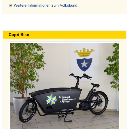
Weitere Informationen zum Volksbund
Copri Bike