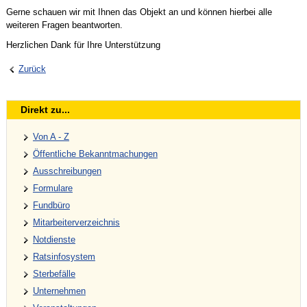
Gerne schauen wir mit Ihnen das Objekt an und können hierbei alle
weiteren Fragen beantworten.
Herzlichen Dank für Ihre Unterstützung
Zurück
Direkt zu...
Von A - Z
Öffentliche Bekanntmachungen
Ausschreibungen
Formulare
Fundbüro
Mitarbeiterverzeichnis
Notdienste
Ratsinfosystem
Sterbefälle
Unternehmen