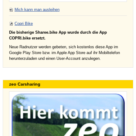
Mich kann man ausleihen
Copri Bike
Die bisherige Sharee.bike App wurde durch die App
COPRI.bike ersetzt.
Neue Radnutzer werden gebeten, sich kostenlos diese App im
Google Play Store bzw. im Apple App Store auf ihr Mobiltelefon
herunterzuladen und einen User-Account anzulegen.
zeo Carsharing