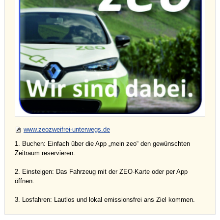
www.zeozweifrei-unterwegs.de
1. Buchen: Einfach über die App „mein zeo“ den gewünschten
Zeitraum reservieren.
2. Einsteigen: Das Fahrzeug mit der ZEO-Karte oder per App
öffnen.
3. Losfahren: Lautlos und lokal emissionsfrei ans Ziel kommen.