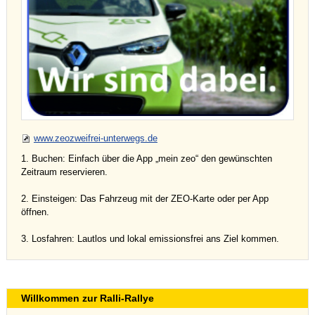
www.zeozweifrei-unterwegs.de
1. Buchen: Einfach über die App „mein zeo“ den gewünschten
Zeitraum reservieren.
2. Einsteigen: Das Fahrzeug mit der ZEO-Karte oder per App
öffnen.
3. Losfahren: Lautlos und lokal emissionsfrei ans Ziel kommen.
Willkommen zur Ralli-Rallye