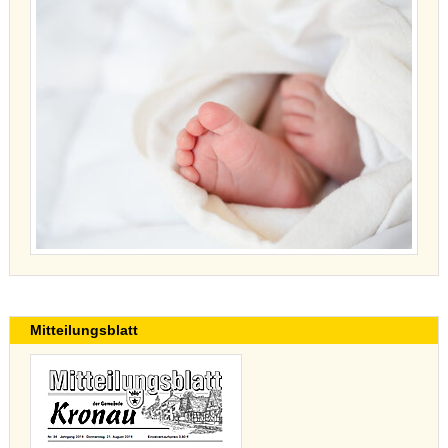
Mitteilungsblatt