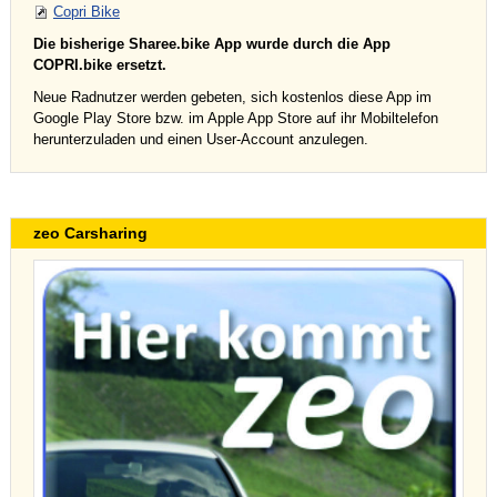
Copri Bike
Die bisherige Sharee.bike App wurde durch die App
COPRI.bike ersetzt.
Neue Radnutzer werden gebeten, sich kostenlos diese App im
Google Play Store bzw. im Apple App Store auf ihr Mobiltelefon
herunterzuladen und einen User-Account anzulegen.
zeo Carsharing