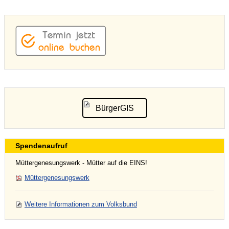
BürgerGIS
Spendenaufruf
Müttergenesungswerk - Mütter auf die EINS!
Müttergenesungswerk
Weitere Informationen zum Volksbund