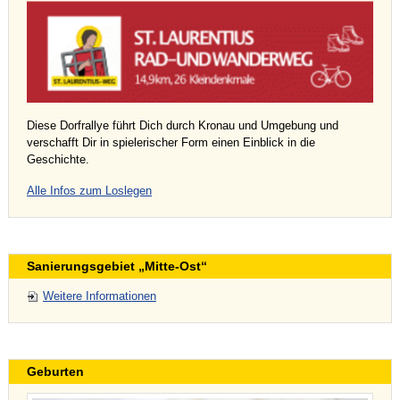
Diese Dorfrallye führt Dich durch Kronau und Umgebung und
verschafft Dir in spielerischer Form einen Einblick in die
Geschichte.
Alle Infos zum Loslegen
Sanierungsgebiet „Mitte-Ost“
Weitere Informationen
Geburten