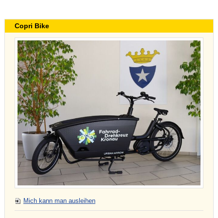
Copri Bike
Mich kann man ausleihen