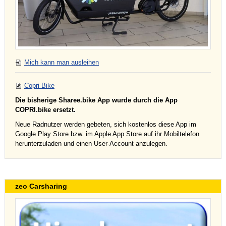
Mich kann man ausleihen
Copri Bike
Die bisherige Sharee.bike App wurde durch die App
COPRI.bike ersetzt.
Neue Radnutzer werden gebeten, sich kostenlos diese App im
Google Play Store bzw. im Apple App Store auf ihr Mobiltelefon
herunterzuladen und einen User-Account anzulegen.
zeo Carsharing