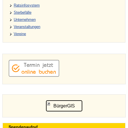
Ratsinfosystem
Sterbefälle
Unternehmen
Veranstaltungen
Vereine
BürgerGIS
Spendenaufruf