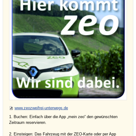
www.zeozweifrei-unterwegs.de
1. Buchen: Einfach über die App „mein zeo“ den gewünschten
Zeitraum reservieren.
2. Einsteigen: Das Fahrzeug mit der ZEO-Karte oder per App