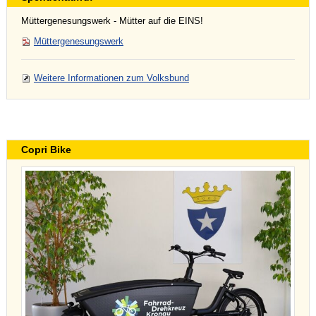
Müttergenesungswerk - Mütter auf die EINS!
Müttergenesungswerk
Weitere Informationen zum Volksbund
Copri Bike