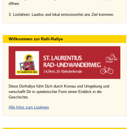
öffnen.
3. Losfahren: Lautlos und lokal emissionsfrei ans Ziel kommen.
Willkommen zur Ralli-Rallye
Diese Dorfrallye führt Dich durch Kronau und Umgebung und
verschafft Dir in spielerischer Form einen Einblick in die
Geschichte.
Alle Infos zum Loslegen