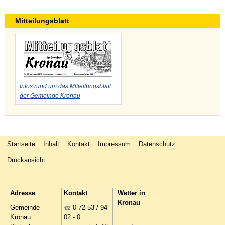
Mitteilungsblatt
Infos rund um das Mitteilungsblatt
der Gemeinde Kronau
Startseite
Inhalt
Kontakt
Impressum
Datenschutz
Druckansicht
Adresse
Kontakt
Wetter in
Kronau
Gemeinde
0 72 53 / 94
Kronau
02 - 0