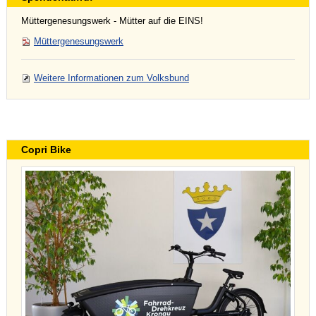
Müttergenesungswerk - Mütter auf die EINS!
Müttergenesungswerk
Weitere Informationen zum Volksbund
Copri Bike