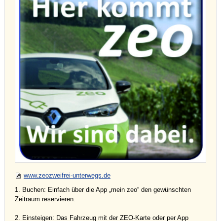
www.zeozweifrei-unterwegs.de
1. Buchen: Einfach über die App „mein zeo“ den gewünschten
Zeitraum reservieren.
2. Einsteigen: Das Fahrzeug mit der ZEO-Karte oder per App