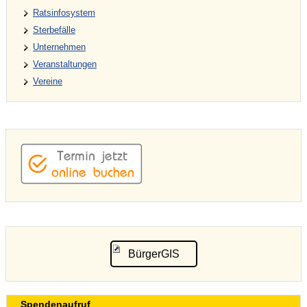
Ratsinfosystem
Sterbefälle
Unternehmen
Veranstaltungen
Vereine
BürgerGIS
Spendenaufruf