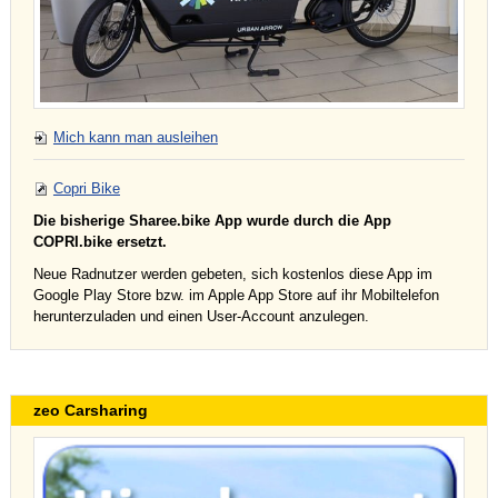
Mich kann man ausleihen
Copri Bike
Die bisherige Sharee.bike App wurde durch die App
COPRI.bike ersetzt.
Neue Radnutzer werden gebeten, sich kostenlos diese App im
Google Play Store bzw. im Apple App Store auf ihr Mobiltelefon
herunterzuladen und einen User-Account anzulegen.
zeo Carsharing