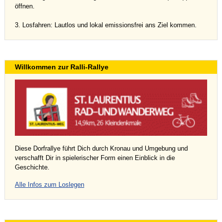
öffnen.
3. Losfahren: Lautlos und lokal emissionsfrei ans Ziel kommen.
Willkommen zur Ralli-Rallye
Diese Dorfrallye führt Dich durch Kronau und Umgebung und
verschafft Dir in spielerischer Form einen Einblick in die
Geschichte.
Alle Infos zum Loslegen