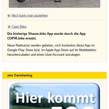
Mich kann man ausleihen
Copri Bike
Die bisherige Sharee.bike App wurde durch die App
COPRI.bike ersetzt.
Neue Radnutzer werden gebeten, sich kostenlos diese App im
Google Play Store bzw. im Apple App Store auf ihr Mobiltelefon
herunterzuladen und einen User-Account anzulegen.
zeo Carsharing