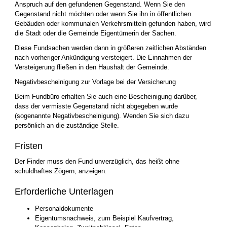
Anspruch auf den gefundenen Gegenstand. Wenn Sie den
Gegenstand nicht möchten oder wenn Sie ihn in öffentlichen
Gebäuden oder kommunalen Verkehrsmitteln gefunden haben, wird
die Stadt oder die Gemeinde Eigentümerin der Sachen.
Diese Fundsachen werden dann in größeren zeitlichen Abständen
nach vorheriger Ankündigung versteigert. Die Einnahmen der
Versteigerung fließen in den Haushalt der Gemeinde.
Negativbescheinigung zur Vorlage bei der Versicherung
Beim Fundbüro erhalten Sie auch eine Bescheinigung darüber,
dass der vermisste Gegenstand nicht abgegeben wurde
(sogenannte Negativbescheinigung). Wenden Sie sich dazu
persönlich an die zuständige Stelle.
Fristen
Der Finder muss den Fund unverzüglich, das heißt ohne
schuldhaftes Zögern, anzeigen.
Erforderliche Unterlagen
Personaldokumente
Eigentumsnachweis, zum Beispiel Kaufvertrag,