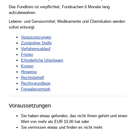
Das Fundbüro ist verpflichtet, Fundsachen 6 Monate lang
aufzubewahren.
Lebens- und Genussmittel, Medikamente und Chemikalien werden
sofort entsorgt.
Voraussetzungen
Zuständige Stelle
Verfahrensablauf
Fristen
Erforderliche Unterlagen
Kosten
Hinweise
Rechtsbehelf
Rechtsgrundlage
Freigabevermerk
Voraussetzungen
Sie haben etwas gefunden, das nicht Ihnen gehört und einen
Wert von mehr als EUR 10,00 hat oder
Sie vermissen etwas und finden es nicht mehr.