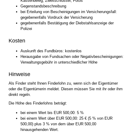
Kassenbeleg, Zweitschlüssel, Fotos
Gegenstandsbeschreibung
bei Erteilung von Bescheinigungen im Versicherungsfall:
gegebenenfalls Vordruck der Versicherung
gegebenenfalls Bestätigung der Diebstahlsanzeige der
Polizei
Kosten
Auskunft des Fundbüros: kostenlos
Herausgabe von Fundsachen oder Negativbescheinigungen:
Verwaltungsgebühr in unterschiedlicher Höhe
Hinweise
Als Finder steht Ihnen Finderlohn zu, wenn sich der Eigentümer
oder die Eigentümerin meldet. Diesen müssen Sie mit ihr oder ihm
direkt regeln.
Die Höhe des Finderlohns beträgt:
bei einem Wert bis EUR 500,00: 5 %
bei einem Wert über EUR 500,00: 25 € (5 % von EUR
500,00) plus 3 % von dem über EUR 500,00
hinausgehenden Wert.