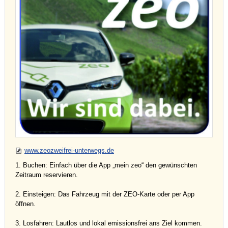
www.zeozweifrei-unterwegs.de
1. Buchen: Einfach über die App „mein zeo“ den gewünschten
Zeitraum reservieren.
2. Einsteigen: Das Fahrzeug mit der ZEO-Karte oder per App
öffnen.
3. Losfahren: Lautlos und lokal emissionsfrei ans Ziel kommen.