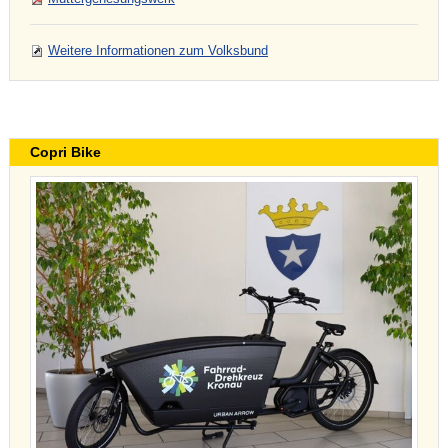
Weitere Informationen zum Volksbund
Copri Bike