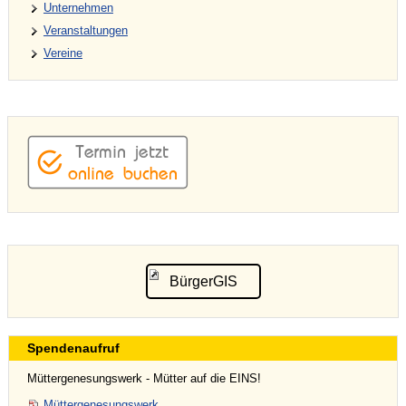
Unternehmen
Veranstaltungen
Vereine
BürgerGIS
Spendenaufruf
Müttergenesungswerk - Mütter auf die EINS!
Müttergenesungswerk