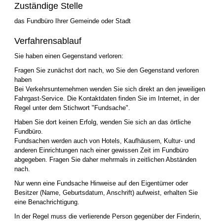
Zuständige Stelle
das Fundbüro Ihrer Gemeinde oder Stadt
Verfahrensablauf
Sie haben einen Gegenstand verloren:
Fragen Sie zunächst dort nach, wo Sie den Gegenstand verloren
haben
Bei Verkehrsunternehmen wenden Sie sich direkt an den jeweiligen
Fahrgast-Service. Die Kontaktdaten finden Sie im Internet, in der
Regel unter dem Stichwort "Fundsache".
Haben Sie dort keinen Erfolg, wenden Sie sich an das örtliche
Fundbüro.
Fundsachen werden auch von Hotels, Kaufhäusern, Kultur- und
anderen Einrichtungen nach einer gewissen Zeit im Fundbüro
abgegeben. Fragen Sie daher mehrmals in zeitlichen Abständen
nach.
Nur wenn eine Fundsache Hinweise auf den Eigentümer oder
Besitzer (Name, Geburtsdatum, Anschrift) aufweist, erhalten Sie
eine Benachrichtigung.
In der Regel muss die verlierende Person gegenüber der Finderin,