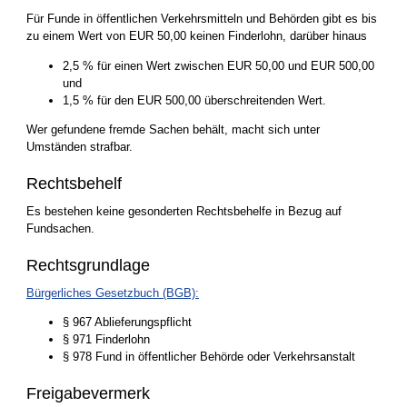
Für Funde in öffentlichen Verkehrsmitteln und Behörden gibt es bis
zu einem Wert von EUR 50,00 keinen Finderlohn, darüber hinaus
2,5 % für einen Wert zwischen EUR 50,00 und EUR 500,00
und
1,5 % für den EUR 500,00 überschreitenden Wert.
Wer gefundene fremde Sachen behält, macht sich unter
Umständen strafbar.
Rechtsbehelf
Es bestehen keine gesonderten Rechtsbehelfe in Bezug auf
Fundsachen.
Rechtsgrundlage
Bürgerliches Gesetzbuch (BGB):
§ 967 Ablieferungspflicht
§ 971 Finderlohn
§ 978 Fund in öffentlicher Behörde oder Verkehrsanstalt
Freigabevermerk