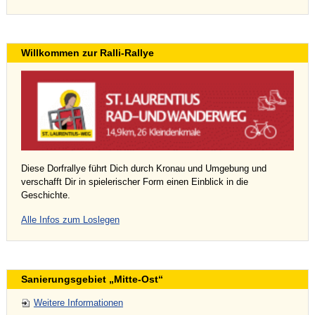
Willkommen zur Ralli-Rallye
Diese Dorfrallye führt Dich durch Kronau und Umgebung und
verschafft Dir in spielerischer Form einen Einblick in die
Geschichte.
Alle Infos zum Loslegen
Sanierungsgebiet „Mitte-Ost“
Weitere Informationen