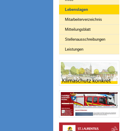
Lebenslagen
Mitarbeiterverzeichnis
Mitteilungsblatt
Stellenausschreibungen
Leistungen