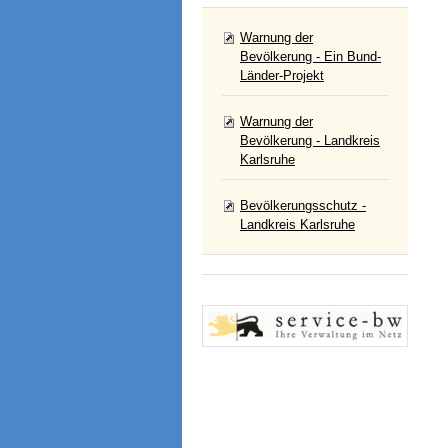
Warnung der
Bevölkerung - Ein Bund-
Länder-Projekt
Warnung der
Bevölkerung - Landkreis
Karlsruhe
Bevölkerungsschutz -
Landkreis Karlsruhe