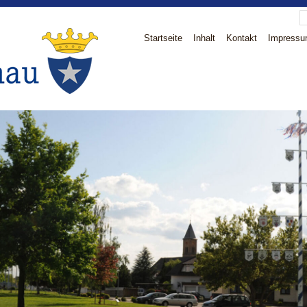
Startseite
Inhalt
Kontakt
Impress