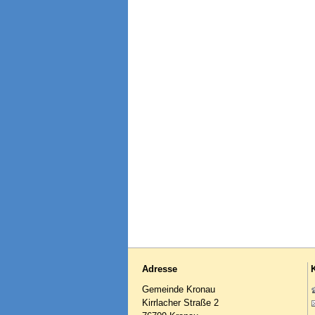
Adresse
Gemeinde Kronau
Kirrlacher Straße 2