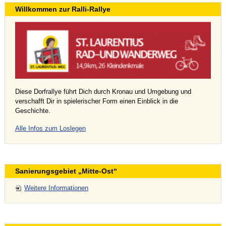
Willkommen zur Ralli-Rallye
Diese Dorfrallye führt Dich durch Kronau und Umgebung und
verschafft Dir in spielerischer Form einen Einblick in die
Geschichte.
Alle Infos zum Loslegen
Sanierungsgebiet „Mitte-Ost“
Weitere Informationen