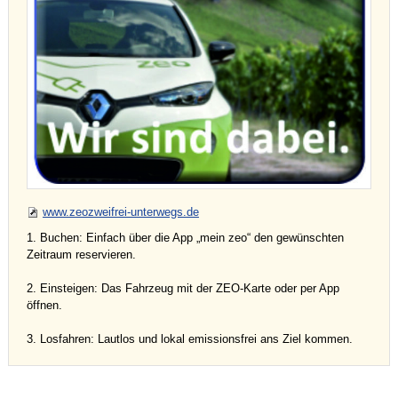
www.zeozweifrei-unterwegs.de
1. Buchen: Einfach über die App „mein zeo“ den gewünschten
Zeitraum reservieren.
2. Einsteigen: Das Fahrzeug mit der ZEO-Karte oder per App
öffnen.
3. Losfahren: Lautlos und lokal emissionsfrei ans Ziel kommen.