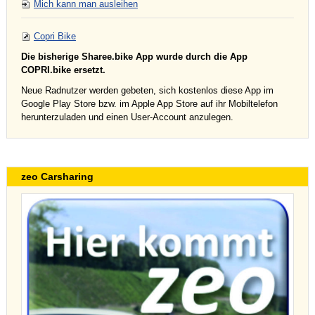
Mich kann man ausleihen
Copri Bike
Die bisherige Sharee.bike App wurde durch die App
COPRI.bike ersetzt.
Neue Radnutzer werden gebeten, sich kostenlos diese App im
Google Play Store bzw. im Apple App Store auf ihr Mobiltelefon
herunterzuladen und einen User-Account anzulegen.
zeo Carsharing