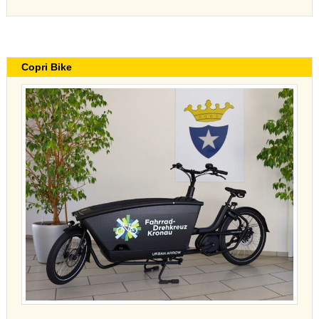
Copri Bike