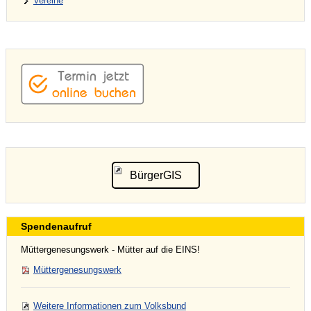
Vereine
BürgerGIS
Spendenaufruf
Müttergenesungswerk - Mütter auf die EINS!
Müttergenesungswerk
Weitere Informationen zum Volksbund