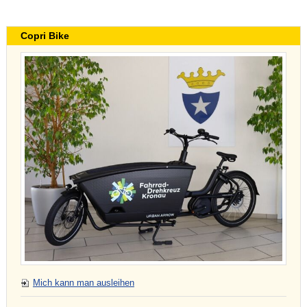
Copri Bike
Mich kann man ausleihen