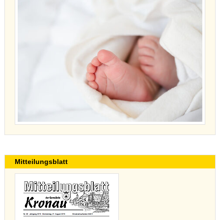
Mitteilungsblatt