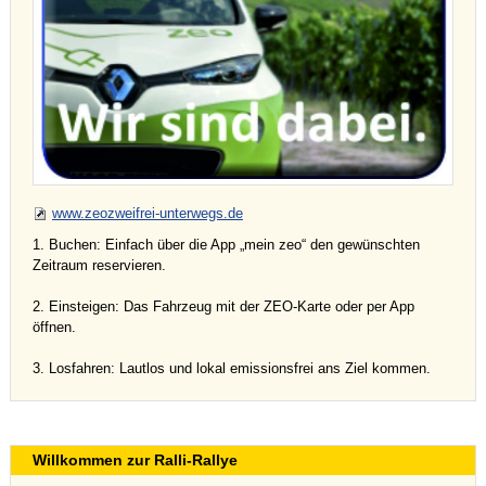
www.zeozweifrei-unterwegs.de
1. Buchen: Einfach über die App „mein zeo“ den gewünschten
Zeitraum reservieren.
2. Einsteigen: Das Fahrzeug mit der ZEO-Karte oder per App
öffnen.
3. Losfahren: Lautlos und lokal emissionsfrei ans Ziel kommen.
Willkommen zur Ralli-Rallye