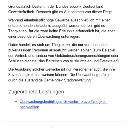
Grundsätzlich besteht in der Bundesrepublik Deutschland
Gewerbefreiheit. Dennoch gibt es Ausnahmen von dieser Regel.
Während erlaubnispflichtige Gewerbe ausschließlich mit einer
entsprechenden Erlaubnis ausgeübt werden dürfen, gibt es
Tätigkeiten, für die zwar keine Erlaubnis erforderlich ist, die aber
einer besonderen Überwachung unterliegen.
Dabei handelt es sich um Tätigkeiten, die nur von besonders
zuverlässigen Personen ausgeführt werden sollten (zum Beispiel
der Vertrieb und Einbau von Gebäudesicherungseinrichtungen oder
Schlüsseldienste, das Betreiben von Auskunfteien und Detekteien).
Die Ausübung solcher Gewerbe ist nur Personen erlaubt, die ihre
Zuverlässigkeit nachweisen können. Die Überwachung erfolgt
durch die zuständige Gemeinde-/ Stadtverwaltung.
Zugeordnete Leistungen
Überwachungsbedürftiges Gewerbe - Zuverlässigkeit
nachweisen