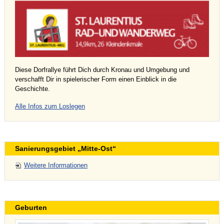
Diese Dorfrallye führt Dich durch Kronau und Umgebung und
verschafft Dir in spielerischer Form einen Einblick in die
Geschichte.
Alle Infos zum Loslegen
Sanierungsgebiet „Mitte-Ost“
Weitere Informationen
Geburten