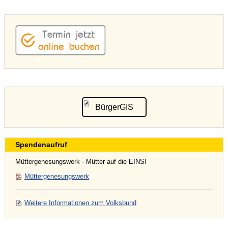
BürgerGIS
Spendenaufruf
Müttergenesungswerk - Mütter auf die EINS!
Müttergenesungswerk
Weitere Informationen zum Volksbund