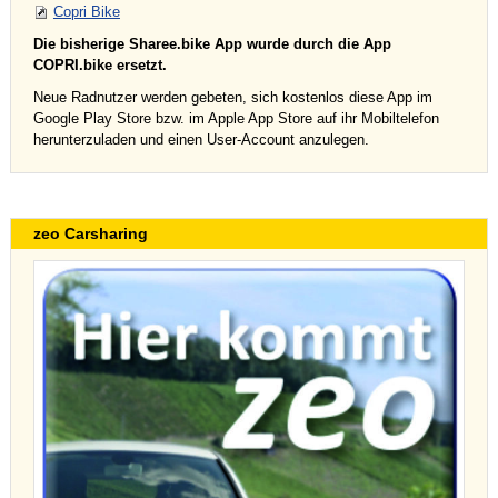
Copri Bike
Die bisherige Sharee.bike App wurde durch die App
COPRI.bike ersetzt.
Neue Radnutzer werden gebeten, sich kostenlos diese App im
Google Play Store bzw. im Apple App Store auf ihr Mobiltelefon
herunterzuladen und einen User-Account anzulegen.
zeo Carsharing