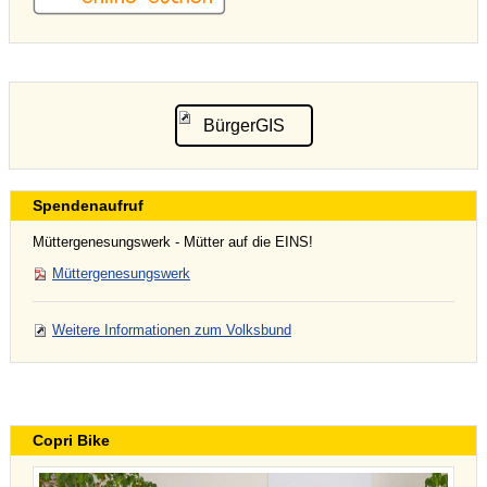
BürgerGIS
Spendenaufruf
Müttergenesungswerk - Mütter auf die EINS!
Müttergenesungswerk
Weitere Informationen zum Volksbund
Copri Bike