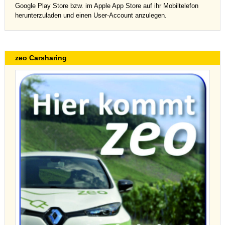
Google Play Store bzw. im Apple App Store auf ihr Mobiltelefon
herunterzuladen und einen User-Account anzulegen.
zeo Carsharing