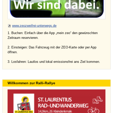
www.zeozweifrei-unterwegs.de
1. Buchen: Einfach über die App „mein zeo“ den gewünschten
Zeitraum reservieren.
2. Einsteigen: Das Fahrzeug mit der ZEO-Karte oder per App
öffnen.
3. Losfahren: Lautlos und lokal emissionsfrei ans Ziel kommen.
Willkommen zur Ralli-Rallye