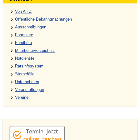
Von A - Z
Öffentliche Bekanntmachungen
Ausschreibungen
Formulare
Fundbüro
Mitarbeiterverzeichnis
Notdienste
Ratsinfosystem
Sterbefälle
Unternehmen
Veranstaltungen
Vereine