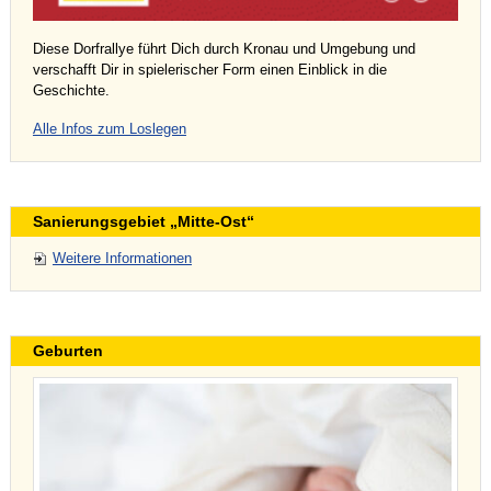
Diese Dorfrallye führt Dich durch Kronau und Umgebung und
verschafft Dir in spielerischer Form einen Einblick in die
Geschichte.
Alle Infos zum Loslegen
Sanierungsgebiet „Mitte-Ost“
Weitere Informationen
Geburten