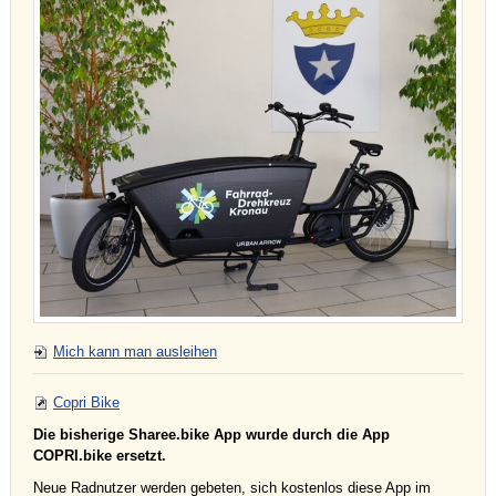
Mich kann man ausleihen
Copri Bike
Die bisherige Sharee.bike App wurde durch die App
COPRI.bike ersetzt.
Neue Radnutzer werden gebeten, sich kostenlos diese App im