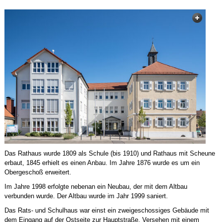
Das Rathaus wurde 1809 als Schule (bis 1910) und Rathaus mit Scheune
erbaut, 1845 erhielt es einen Anbau. Im Jahre 1876 wurde es um ein
Obergeschoß erweitert.
Im Jahre 1998 erfolgte nebenan ein Neubau, der mit dem Altbau
verbunden wurde. Der Altbau wurde im Jahr 1999 saniert.
Das Rats- und Schulhaus war einst ein zweigeschossiges Gebäude mit
dem Eingang auf der Ostseite zur Hauptstraße. Versehen mit einem