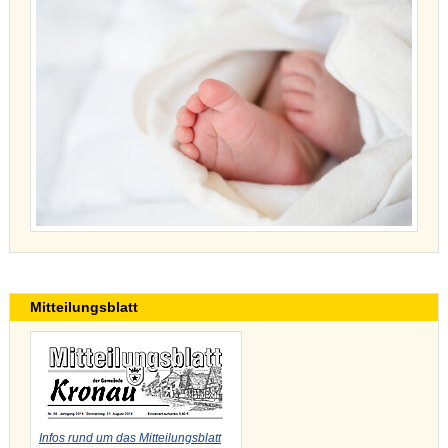
Mitteilungsblatt
Infos rund um das Mitteilungsblatt