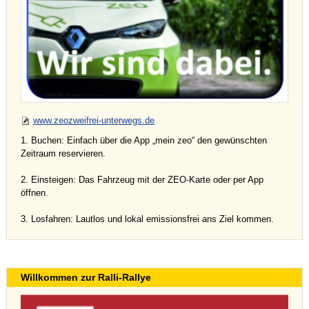
www.zeozweifrei-unterwegs.de
1. Buchen: Einfach über die App „mein zeo“ den gewünschten
Zeitraum reservieren.
2. Einsteigen: Das Fahrzeug mit der ZEO-Karte oder per App
öffnen.
3. Losfahren: Lautlos und lokal emissionsfrei ans Ziel kommen.
Willkommen zur Ralli-Rallye