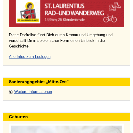
Diese Dorfrallye führt Dich durch Kronau und Umgebung und
verschafft Dir in spielerischer Form einen Einblick in die
Geschichte.
Alle Infos zum Loslegen
Sanierungsgebiet „Mitte-Ost“
Weitere Informationen
Geburten