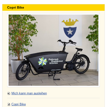
Copri Bike
Mich kann man ausleihen
Copri Bike