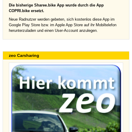
Die bisherige Sharee.bike App wurde durch die App
COPRI.bike ersetzt.
Neue Radnutzer werden gebeten, sich kostenlos diese App im
Google Play Store bzw. im Apple App Store auf ihr Mobiltelefon
herunterzuladen und einen User-Account anzulegen.
zeo Carsharing