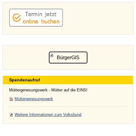
BürgerGIS
Spendenaufruf
Müttergenesungswerk - Mütter auf die EINS!
Müttergenesungswerk
Weitere Informationen zum Volksbund