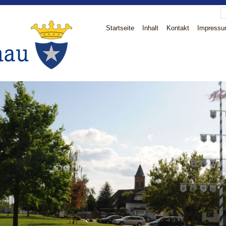
Startseite
Inhalt
Kontakt
Impress