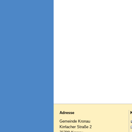
Adresse
Gemeinde Kronau
Kirrlacher Straße 2