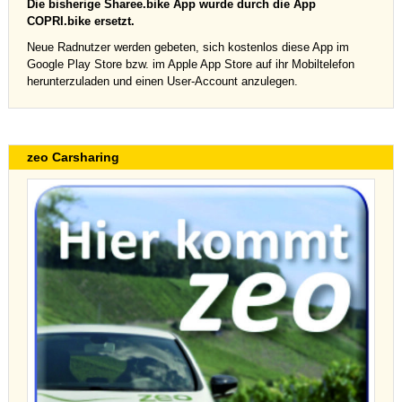
Die bisherige Sharee.bike App wurde durch die App
COPRI.bike ersetzt.
Neue Radnutzer werden gebeten, sich kostenlos diese App im
Google Play Store bzw. im Apple App Store auf ihr Mobiltelefon
herunterzuladen und einen User-Account anzulegen.
zeo Carsharing