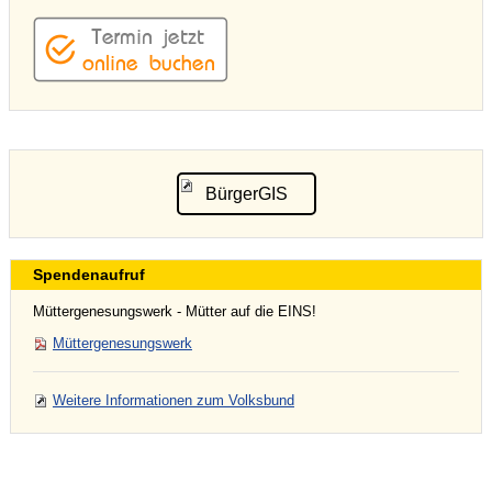
BürgerGIS
Spendenaufruf
Müttergenesungswerk - Mütter auf die EINS!
Müttergenesungswerk
Weitere Informationen zum Volksbund