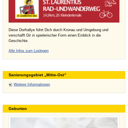
Diese Dorfrallye führt Dich durch Kronau und Umgebung und
verschafft Dir in spielerischer Form einen Einblick in die
Geschichte.
Alle Infos zum Loslegen
Sanierungsgebiet „Mitte-Ost“
Weitere Informationen
Geburten