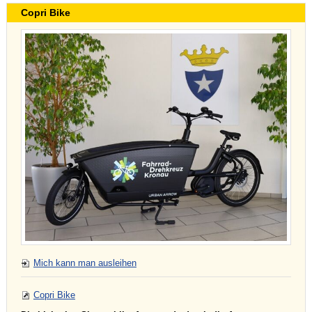
Copri Bike
Mich kann man ausleihen
Copri Bike