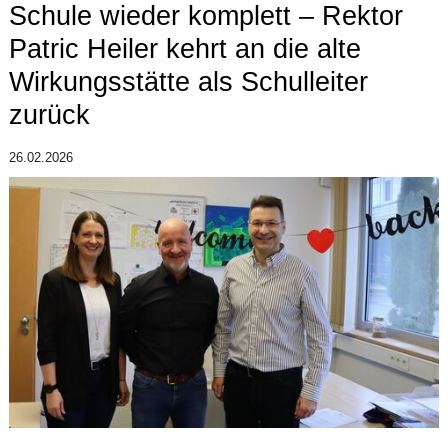
Schule wieder komplett – Rektor
Patric Heiler kehrt an die alte
Wirkungsstätte als Schulleiter
zurück
26.02.2026