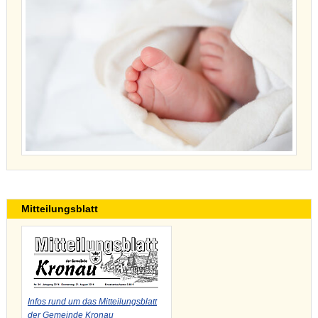
Mitteilungsblatt
Infos rund um das Mitteilungsblatt
der Gemeinde Kronau