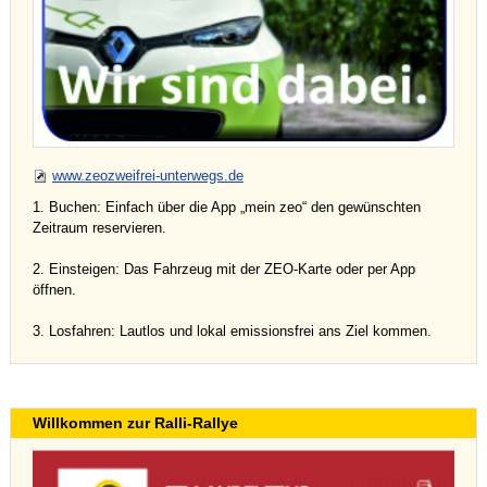
www.zeozweifrei-unterwegs.de
1. Buchen: Einfach über die App „mein zeo“ den gewünschten
Zeitraum reservieren.
2. Einsteigen: Das Fahrzeug mit der ZEO-Karte oder per App
öffnen.
3. Losfahren: Lautlos und lokal emissionsfrei ans Ziel kommen.
Willkommen zur Ralli-Rallye