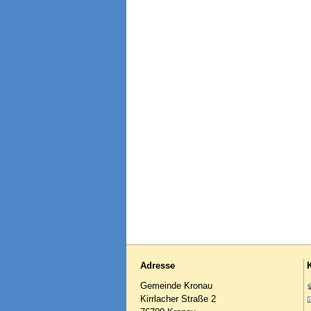
Adresse
Gemeinde Kronau
Kirrlacher Straße 2