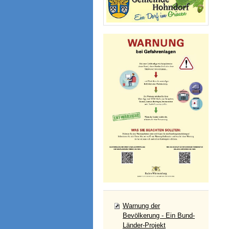
Warnung der
Bevölkerung - Ein Bund-
Länder-Projekt