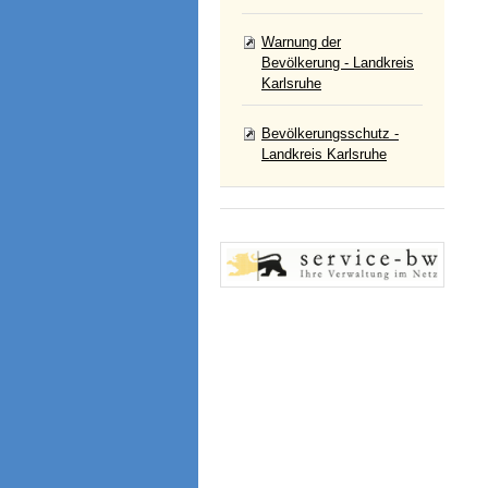
Warnung der
Bevölkerung - Landkreis
Karlsruhe
Bevölkerungsschutz -
Landkreis Karlsruhe