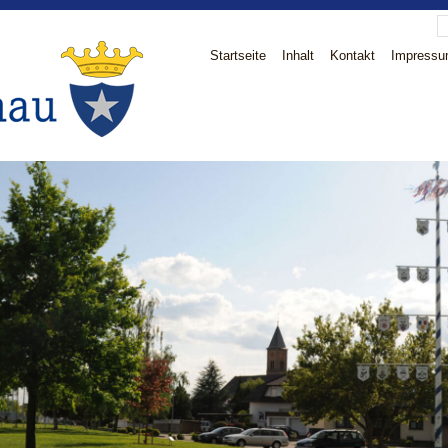
Startseite
Inhalt
Kontakt
Impress