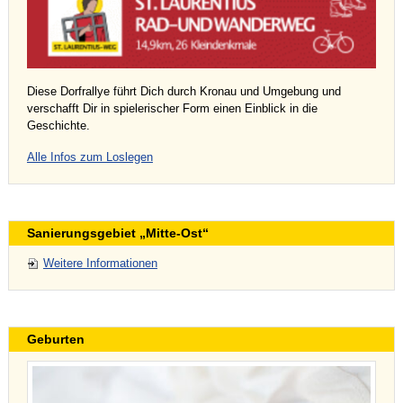
Diese Dorfrallye führt Dich durch Kronau und Umgebung und
verschafft Dir in spielerischer Form einen Einblick in die
Geschichte.
Alle Infos zum Loslegen
Sanierungsgebiet „Mitte-Ost“
Weitere Informationen
Geburten