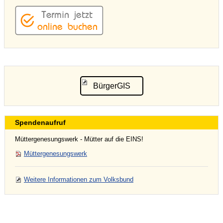
BürgerGIS
Spendenaufruf
Müttergenesungswerk - Mütter auf die EINS!
Müttergenesungswerk
Weitere Informationen zum Volksbund