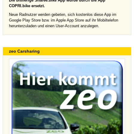
Die bisherige Sharee.bike App wurde durch die App
COPRI.bike ersetzt.
Neue Radnutzer werden gebeten, sich kostenlos diese App im
Google Play Store bzw. im Apple App Store auf ihr Mobiltelefon
herunterzuladen und einen User-Account anzulegen.
zeo Carsharing