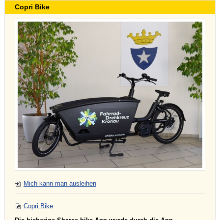
Copri Bike
Mich kann man ausleihen
Copri Bike