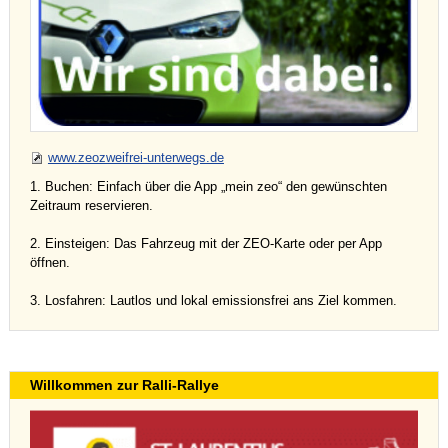
www.zeozweifrei-unterwegs.de
1. Buchen: Einfach über die App „mein zeo“ den gewünschten
Zeitraum reservieren.
2. Einsteigen: Das Fahrzeug mit der ZEO-Karte oder per App
öffnen.
3. Losfahren: Lautlos und lokal emissionsfrei ans Ziel kommen.
Willkommen zur Ralli-Rallye