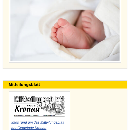
Mitteilungsblatt
Infos rund um das Mitteilungsblatt
der Gemeinde Kronau