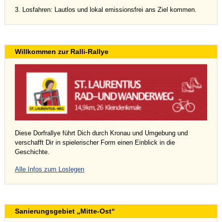
3. Losfahren: Lautlos und lokal emissionsfrei ans Ziel kommen.
Willkommen zur Ralli-Rallye
Diese Dorfrallye führt Dich durch Kronau und Umgebung und
verschafft Dir in spielerischer Form einen Einblick in die
Geschichte.
Alle Infos zum Loslegen
Sanierungsgebiet „Mitte-Ost“