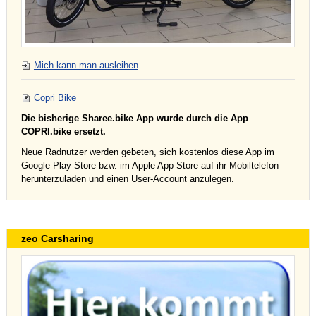
Mich kann man ausleihen
Copri Bike
Die bisherige Sharee.bike App wurde durch die App
COPRI.bike ersetzt.
Neue Radnutzer werden gebeten, sich kostenlos diese App im
Google Play Store bzw. im Apple App Store auf ihr Mobiltelefon
herunterzuladen und einen User-Account anzulegen.
zeo Carsharing