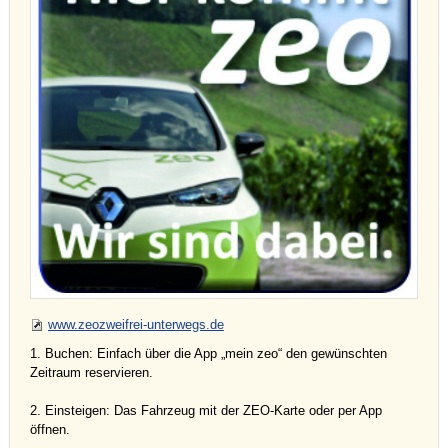
www.zeozweifrei-unterwegs.de
1. Buchen: Einfach über die App „mein zeo“ den gewünschten
Zeitraum reservieren.
2. Einsteigen: Das Fahrzeug mit der ZEO-Karte oder per App
öffnen.