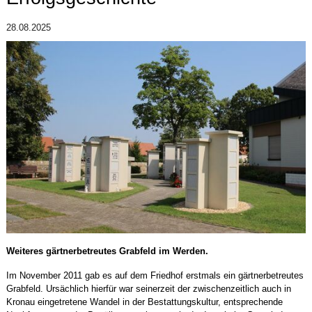
28.08.2025
Weiteres gärtnerbetreutes Grabfeld im Werden.
Im November 2011 gab es auf dem Friedhof erstmals ein gärtnerbetreutes
Grabfeld. Ursächlich hierfür war seinerzeit der zwischenzeitlich auch in
Kronau eingetretene Wandel in der Bestattungskultur, entsprechende