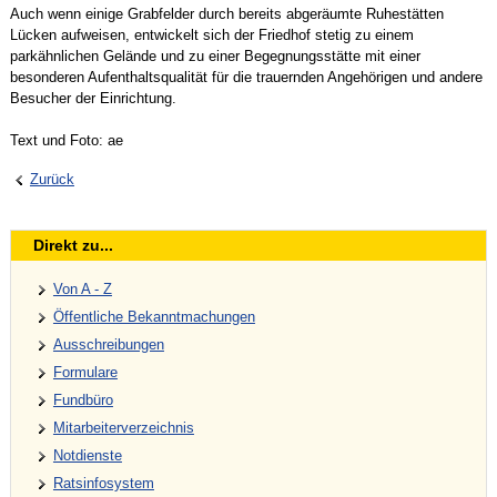
Auch wenn einige Grabfelder durch bereits abgeräumte Ruhestätten
Lücken aufweisen, entwickelt sich der Friedhof stetig zu einem
parkähnlichen Gelände und zu einer Begegnungsstätte mit einer
besonderen Aufenthaltsqualität für die trauernden Angehörigen und andere
Besucher der Einrichtung.
Text und Foto: ae
Zurück
Direkt zu...
Von A - Z
Öffentliche Bekanntmachungen
Ausschreibungen
Formulare
Fundbüro
Mitarbeiterverzeichnis
Notdienste
Ratsinfosystem