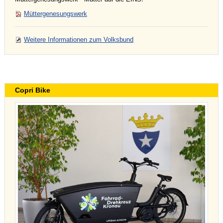
Müttergenesungswerk
Weitere Informationen zum Volksbund
Copri Bike