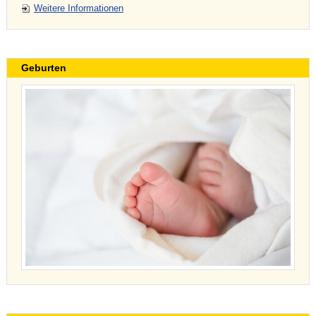
Weitere Informationen
Geburten