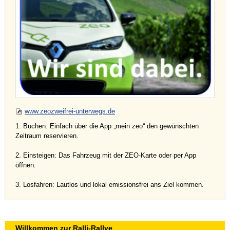
www.zeozweifrei-unterwegs.de
1. Buchen: Einfach über die App „mein zeo“ den gewünschten
Zeitraum reservieren.
2. Einsteigen: Das Fahrzeug mit der ZEO-Karte oder per App
öffnen.
3. Losfahren: Lautlos und lokal emissionsfrei ans Ziel kommen.
Willkommen zur Ralli-Rallye