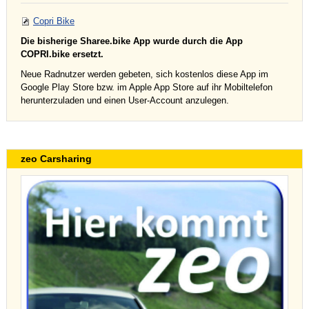
Copri Bike
Die bisherige Sharee.bike App wurde durch die App
COPRI.bike ersetzt.
Neue Radnutzer werden gebeten, sich kostenlos diese App im
Google Play Store bzw. im Apple App Store auf ihr Mobiltelefon
herunterzuladen und einen User-Account anzulegen.
zeo Carsharing