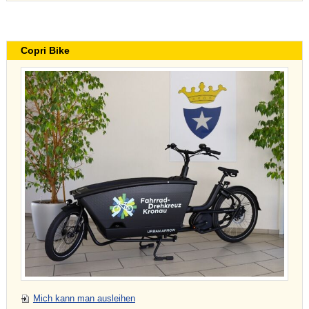
Copri Bike
Mich kann man ausleihen