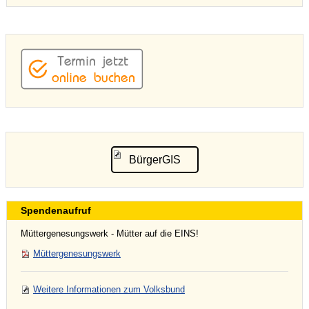
BürgerGIS
Spendenaufruf
Müttergenesungswerk - Mütter auf die EINS!
Müttergenesungswerk
Weitere Informationen zum Volksbund