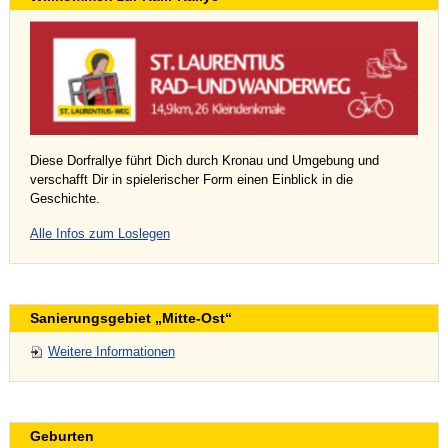
Diese Dorfrallye führt Dich durch Kronau und Umgebung und
verschafft Dir in spielerischer Form einen Einblick in die
Geschichte.
Alle Infos zum Loslegen
Sanierungsgebiet „Mitte-Ost“
Weitere Informationen
Geburten