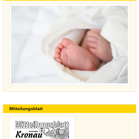
Mitteilungsblatt