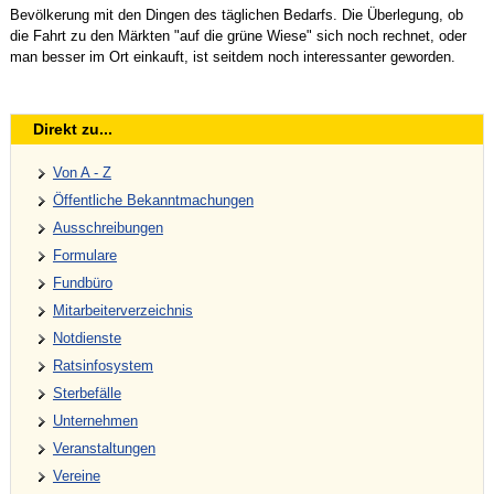
Bevölkerung mit den Dingen des täglichen Bedarfs. Die Überlegung, ob
die Fahrt zu den Märkten "auf die grüne Wiese" sich noch rechnet, oder
man besser im Ort einkauft, ist seitdem noch interessanter geworden.
Direkt zu...
Von A - Z
Öffentliche Bekanntmachungen
Ausschreibungen
Formulare
Fundbüro
Mitarbeiterverzeichnis
Notdienste
Ratsinfosystem
Sterbefälle
Unternehmen
Veranstaltungen
Vereine