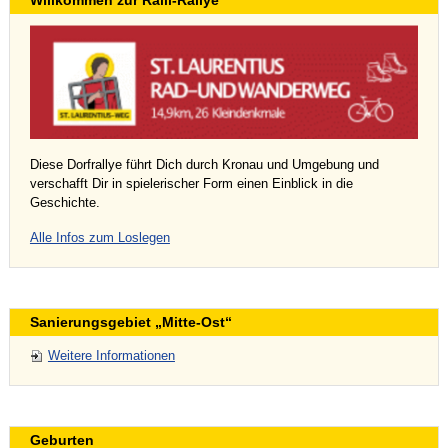
Willkommen zur Ralli-Rallye
Diese Dorfrallye führt Dich durch Kronau und Umgebung und
verschafft Dir in spielerischer Form einen Einblick in die
Geschichte.
Alle Infos zum Loslegen
Sanierungsgebiet „Mitte-Ost“
Weitere Informationen
Geburten