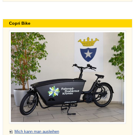
Copri Bike
Mich kann man ausleihen