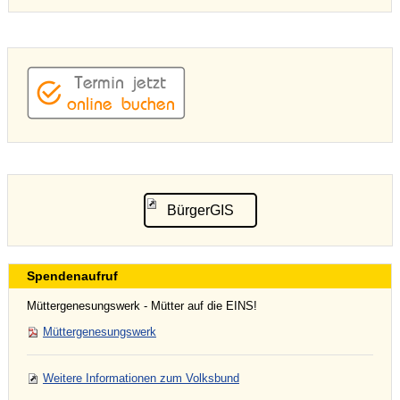
BürgerGIS
Spendenaufruf
Müttergenesungswerk - Mütter auf die EINS!
Müttergenesungswerk
Weitere Informationen zum Volksbund