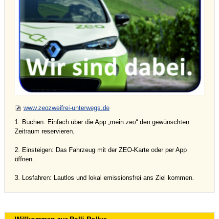
www.zeozweifrei-unterwegs.de
1. Buchen: Einfach über die App „mein zeo“ den gewünschten
Zeitraum reservieren.
2. Einsteigen: Das Fahrzeug mit der ZEO-Karte oder per App
öffnen.
3. Losfahren: Lautlos und lokal emissionsfrei ans Ziel kommen.