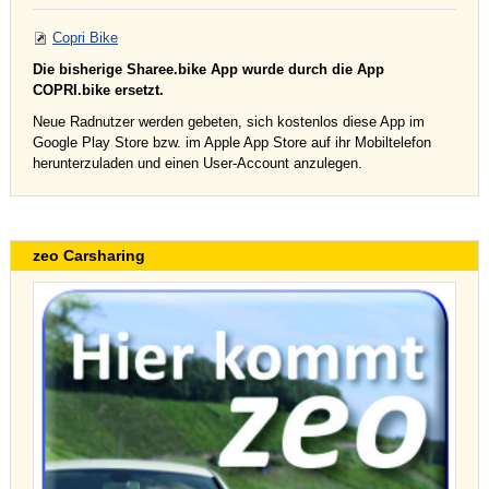
Copri Bike
Die bisherige Sharee.bike App wurde durch die App
COPRI.bike ersetzt.
Neue Radnutzer werden gebeten, sich kostenlos diese App im
Google Play Store bzw. im Apple App Store auf ihr Mobiltelefon
herunterzuladen und einen User-Account anzulegen.
zeo Carsharing