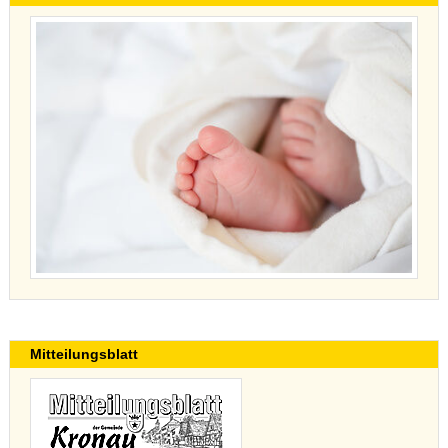
Mitteilungsblatt