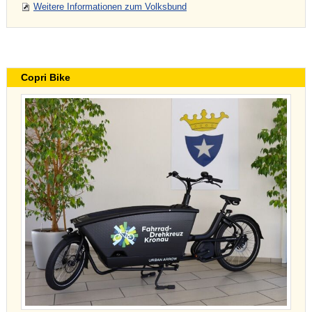
Weitere Informationen zum Volksbund
Copri Bike