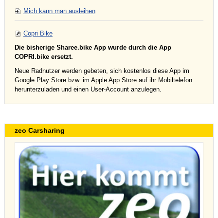
Mich kann man ausleihen
Copri Bike
Die bisherige Sharee.bike App wurde durch die App
COPRI.bike ersetzt.
Neue Radnutzer werden gebeten, sich kostenlos diese App im
Google Play Store bzw. im Apple App Store auf ihr Mobiltelefon
herunterzuladen und einen User-Account anzulegen.
zeo Carsharing