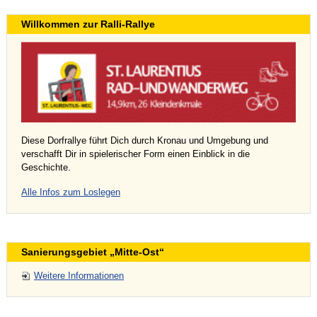
Willkommen zur Ralli-Rallye
Diese Dorfrallye führt Dich durch Kronau und Umgebung und
verschafft Dir in spielerischer Form einen Einblick in die
Geschichte.
Alle Infos zum Loslegen
Sanierungsgebiet „Mitte-Ost“
Weitere Informationen