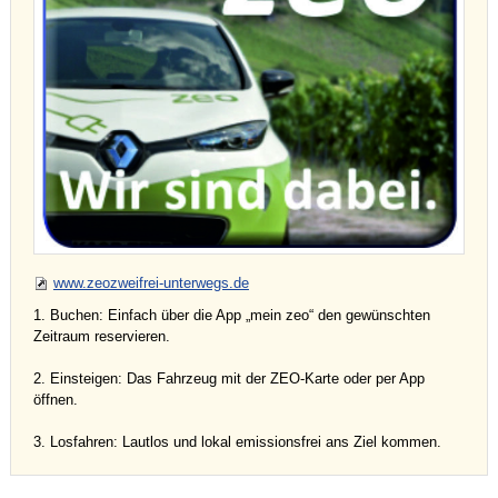
www.zeozweifrei-unterwegs.de
1. Buchen: Einfach über die App „mein zeo“ den gewünschten
Zeitraum reservieren.
2. Einsteigen: Das Fahrzeug mit der ZEO-Karte oder per App
öffnen.
3. Losfahren: Lautlos und lokal emissionsfrei ans Ziel kommen.