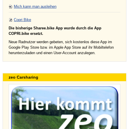
Mich kann man ausleihen
Copri Bike
Die bisherige Sharee.bike App wurde durch die App
COPRI.bike ersetzt.
Neue Radnutzer werden gebeten, sich kostenlos diese App im
Google Play Store bzw. im Apple App Store auf ihr Mobiltelefon
herunterzuladen und einen User-Account anzulegen.
zeo Carsharing