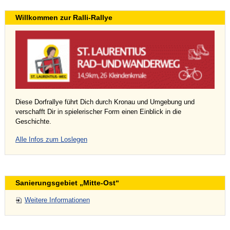
Willkommen zur Ralli-Rallye
Diese Dorfrallye führt Dich durch Kronau und Umgebung und
verschafft Dir in spielerischer Form einen Einblick in die
Geschichte.
Alle Infos zum Loslegen
Sanierungsgebiet „Mitte-Ost“
Weitere Informationen