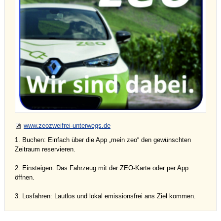
www.zeozweifrei-unterwegs.de
1. Buchen: Einfach über die App „mein zeo“ den gewünschten
Zeitraum reservieren.
2. Einsteigen: Das Fahrzeug mit der ZEO-Karte oder per App
öffnen.
3. Losfahren: Lautlos und lokal emissionsfrei ans Ziel kommen.