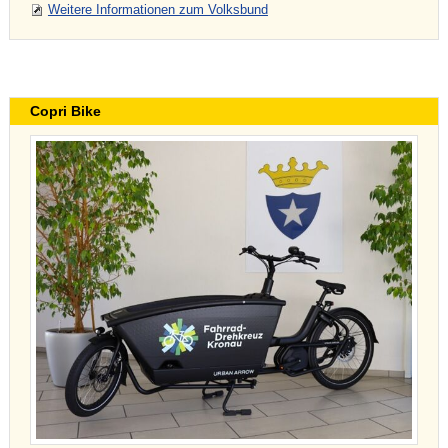
Weitere Informationen zum Volksbund
Copri Bike