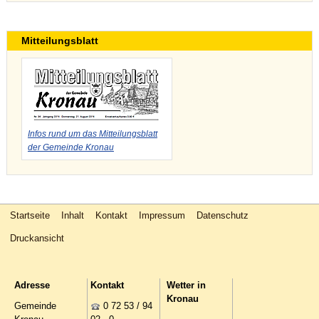
Mitteilungsblatt
Infos rund um das Mitteilungsblatt
der Gemeinde Kronau
Startseite
Inhalt
Kontakt
Impressum
Datenschutz
Druckansicht
Adresse
Kontakt
Wetter in
Kronau
Gemeinde
0 72 53 / 94