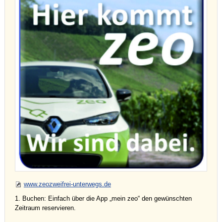
www.zeozweifrei-unterwegs.de
1. Buchen: Einfach über die App „mein zeo“ den gewünschten
Zeitraum reservieren.