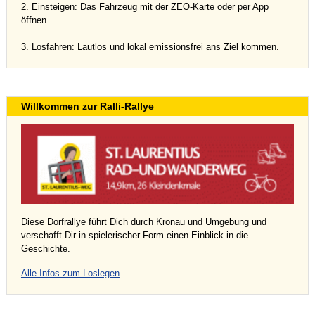
2. Einsteigen: Das Fahrzeug mit der ZEO-Karte oder per App
öffnen.
3. Losfahren: Lautlos und lokal emissionsfrei ans Ziel kommen.
Willkommen zur Ralli-Rallye
Diese Dorfrallye führt Dich durch Kronau und Umgebung und
verschafft Dir in spielerischer Form einen Einblick in die
Geschichte.
Alle Infos zum Loslegen