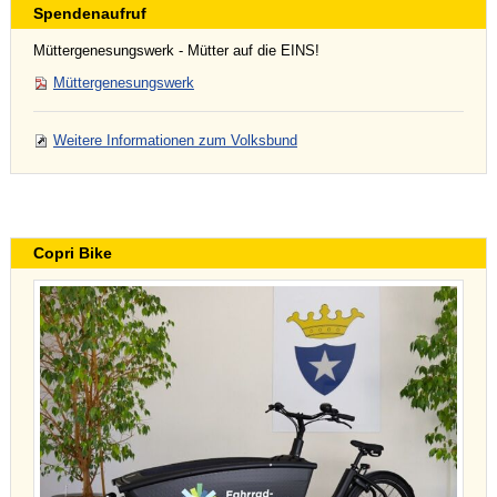
Spendenaufruf
Müttergenesungswerk - Mütter auf die EINS!
Müttergenesungswerk
Weitere Informationen zum Volksbund
Copri Bike