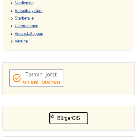
Notdienste
Ratsinfosystem
Sterbefälle
Unternehmen
Veranstaltungen
Vereine
BürgerGIS