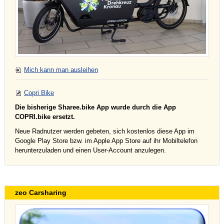
Mich kann man ausleihen
Copri Bike
Die bisherige Sharee.bike App wurde durch die App
COPRI.bike ersetzt.
Neue Radnutzer werden gebeten, sich kostenlos diese App im
Google Play Store bzw. im Apple App Store auf ihr Mobiltelefon
herunterzuladen und einen User-Account anzulegen.
zeo Carsharing