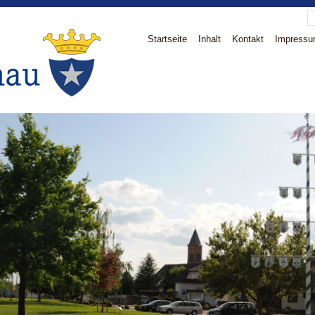
Startseite
Inhalt
Kontakt
Impress