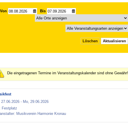
Von
Bis
Löschen
Aktualisieren
Die eingetragenen Termine im Veranstaltungskalender sind ohne Gewähr!
ikfest
,
27.06.2026
-
Mo,
29.06.2026
: Festplatz
anstalter: Musikverein Harmonie Kronau