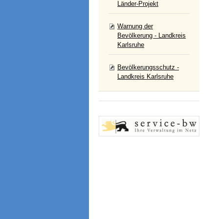
Länder-Projekt
Warnung der
Bevölkerung - Landkreis
Karlsruhe
Bevölkerungsschutz -
Landkreis Karlsruhe